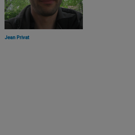
Jean Privat