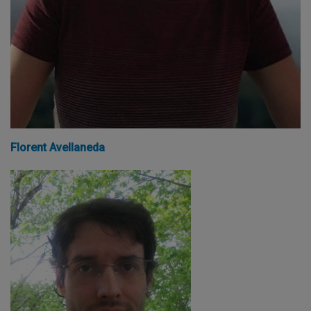
Florent Avellaneda