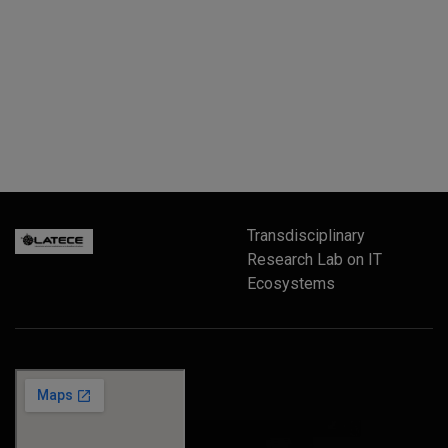
Transdisciplinary
Research Lab on IT
Ecosystems