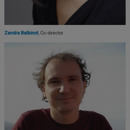
Zandra Balbinot
, Co-director